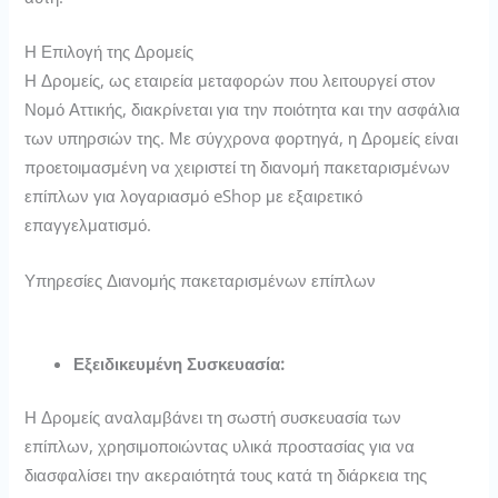
Η Επιλογή της Δρομείς
Η Δρομείς, ως εταιρεία μεταφορών που λειτουργεί στον
Νομό Αττικής, διακρίνεται για την ποιότητα και την ασφάλια
των υπηρσιών της. Με σύγχρονα φορτηγά, η Δρομείς είναι
προετοιμασμένη να χειριστεί τη διανομή πακεταρισμένων
επίπλων για λογαριασμό eShop με εξαιρετικό
επαγγελματισμό.
Υπηρεσίες Διανομής πακεταρισμένων επίπλων
Εξειδικευμένη Συσκευασία:
Η Δρομείς αναλαμβάνει τη σωστή συσκευασία των
επίπλων, χρησιμοποιώντας υλικά προστασίας για να
διασφαλίσει την ακεραιότητά τους κατά τη διάρκεια της