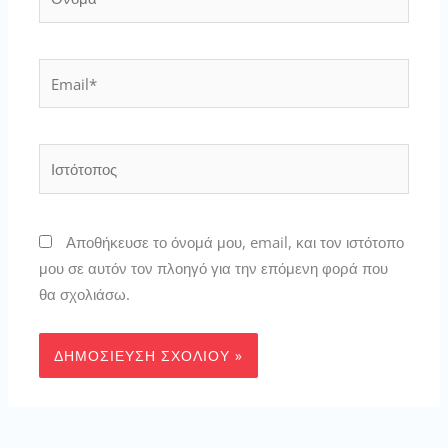
Email*
Ιστότοπος
Αποθήκευσε το όνομά μου, email, και τον ιστότοπο
μου σε αυτόν τον πλοηγό για την επόμενη φορά που
θα σχολιάσω.