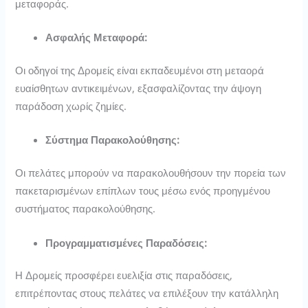
μεταφοράς.
Ασφαλής Μεταφορά:
Οι οδηγοί της Δρομείς είναι εκπαδευμένοι στη μεταορά
ευαίσθητων αντικειμένων, εξασφαλίζοντας την άψογη
παράδοση χωρίς ζημίες.
Σύστημα Παρακολούθησης:
Οι πελάτες μπορούν να παρακολουθήσουν την πορεία των
πακεταρισμένων επίπλων τους μέσω ενός προηγμένου
συστήματος παρακολούθησης.
Προγραμματισμένες Παραδόσεις:
Η Δρομείς προσφέρει ευελιξία στις παραδόσεις,
επιτρέποντας στους πελάτες να επιλέξουν την κατάλληλη