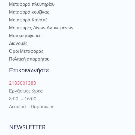
Μεταφορά πλυντηρίου
Μεταφορά κουζίνας
Μεταφορά Καναπέ
Μεταφορές Λίγων Αντικειμένων
Μοτομεταφορές
Διανομές
Όροι Μεταφοράς
Πολιτική απορρήτου
Επικοινωνήστε
2103001380
Εργάσιμες ώρες:
8:00 – 16:00
Δευτέρα – Παρασκευή
NEWSLETTER