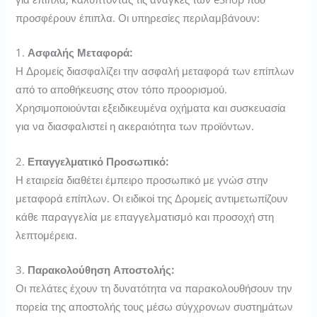
προσφέρουν έπιπλα. Οι υπηρεσίες περιλαμβάνουν:
1.
Ασφαλής Μεταφορά:
Η Δρομείς διασφαλίζει την ασφαλή μεταφορά των επίπλων
από το αποθήκευσης στον τόπο προορισμού.
Χρησιμοποιούνται εξειδικευμένα οχήματα και συσκευασία
για να διασφαλιστεί η ακεραιότητα των προϊόντων.
2.
Επαγγελματικό Προσωπικό:
Η εταιρεία διαθέτει έμπειρο προσωπικό με γνώσ στην
μεταφορά επίπλων. Οι ειδικοί της Δρομείς αντιμετωπίζουν
κάθε παραγγελία με επαγγελματισμό και προσοχή στη
λεπτομέρεια.
3.
Παρακολούθηση Αποστολής:
Οι πελάτες έχουν τη δυνατότητα να παρακολουθήσουν την
πορεία της αποστολής τους μέσω σύγχρονων συστημάτων