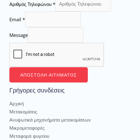
Αριθμός Τηλεφώνου
*
Email
*
Message
ΑΠΟΣΤΟΛΉ ΑΙΤΉΜΑΤΟΣ
Γρήγορες συνδέσεις
Αρχική
Μετακομίσεις
Ανυψωτικά μηχανήματα μετακομίσεων
Μικρομεταφορές
Μεταφορά ψυγείου