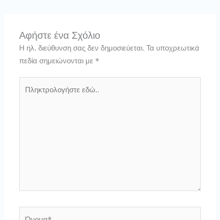
Αφήστε ένα Σχόλιο
Η ηλ. διεύθυνση σας δεν δημοσιεύεται.
Τα υποχρεωτικά
πεδία σημειώνονται με
*
Πληκτρολογήστε
εδώ..
Όνομα*