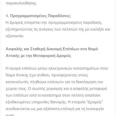
παρακολούθησης.
4.
Προγραμματισμένες Παραδόσεις:
Η Δρομείς επιτρέπει την προγραμματισμένη παράδοση,
εξυπηρετώντας τις ανάγκες των πελατών της με ευελιξία και
αξιοπιστία.
Ασφαλής και Σταθερή Διανομή Επίπλων στο Νομό
Αττικής με την Μεταφορική Δρομείς
Η αγορά επίπλων μέσω ηλεκτρονικών καταστημάτων στον
Νομό Αττικής έχει ανθίσει, προσφέροντας στους
καταναλωτές πληθώρα επιλογών για τη διακόσμηση του
χώρου τους. Ο σωστός χειρισμός και η ασφαλής μεταφορά
των επίπλων από το κατάστημα στον πελάτη απαιτούν
εξειδικευμένες υπηρεσίες διανομής. Η εταιρεία “Δρομείς”
αναδεικνύεται ως μια αξιόπιστη επιλογή για τη λειτουργία
αυτή.