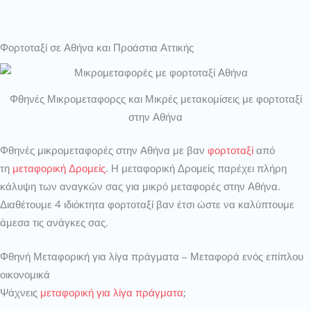
Φορτοταξί σε Αθήνα και Προάστια Αττικής
Φθηνές Μικρομεταφορςς και Μικρές μετακομίσεις με φορτοταξί
στην Αθήνα
Φθηνές μικρομεταφορές στην Αθήνα με βαν
φορτοταξί
από
τη
μεταφορική Δρομείς
. Η μεταφορική Δρομείς παρέχει πλήρη
κάλυψη των αναγκών σας για μικρό μεταφορές στην Αθήνα.
Διαθέτουμε 4 ιδιόκτητα φορτοταξί βαν έτσι ώστε να καλύπτουμε
άμεσα τις ανάγκες σας.
Φθηνή Μεταφορική για λίγα πράγματα – Μεταφορά ενός επίπλου
οικονομικά
Ψάχνεις
μεταφορική για λίγα πράγματα
;