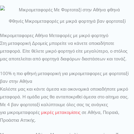
Φθηνές Μικρομεταφορές με μικρά φορτηγά βαν φορτοταξί
Μικρομεταφορες Αθήνα Μεταφορές με μικρό φορτηγό
Στη μεταφορική Δρομείς μπορείτε να κάνετε οποιαδήποτε
μεταφορά. Είτε θέλετε μικρό φορτηγό είτε μεγαλύτερο, ο στόλος
μας αποτελείται από φορτηγά διαφόρων διαστάσεων και τονάζ.
100% η πιο φθηνή μεταφορική για μικρομεταφορες με φορτοταξί
βαν στην Αθήνα
Καλέστε μας και κάντε άμεσα και οικονομικά οποιαδήποτε μικρό
μεταφορά. Η ομάδα μας θα ανταποκριθεί άμεσα στο αίτημα σας.
Με 4 βαν φορτοταξί καλύπτουμε όλες σας τις ανάγκες
για μικρομεταφορές
μικρές μετακομίσεις
σε Αθήνα, Πειραιά,
Προάστια Αττικής.