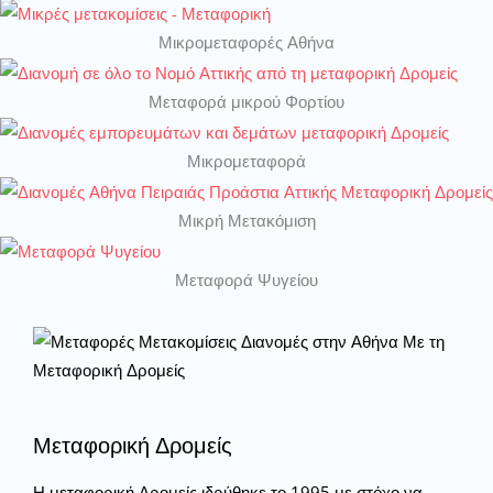
Μικρομεταφορές Αθήνα
Μεταφορά μικρού Φορτίου
Μικρομεταφορά
Μικρή Μετακόμιση
Μεταφορά Ψυγείου
Μεταφορική Δρομείς
Η μεταφορική Δρομείς ιδρύθηκε το 1995 με στόχο να