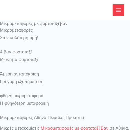
Μετάβαση
στο
περιεχόμενο
Μικρομεταφορές με φορτοταξί βαν
Μικρομεταφορές
Στην καλύτερη τιμή!
4 βαν φορτοταξί
Ιδιόκτητα φορτοταξί
Άμεση ανταπόκριση
Γρήγορη εξυπηρέτηση
φθηνή μικρομεταφορά
Η φθηνότερη μεταφορική
Μικρομεταφορές Αθήνα Πειραιάς Προάστια
Μικρές μετακομίσεις
Μικρομεταφορές με φορτοταξί Βαν
σε Αθήνα.