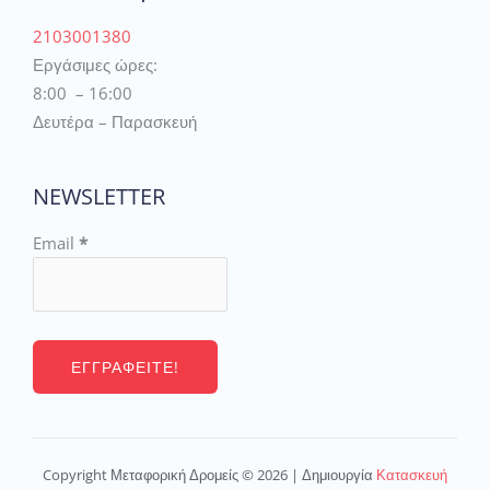
2103001380
Εργάσιμες ώρες:
8:00 – 16:00
Δευτέρα – Παρασκευή
NEWSLETTER
Email
*
Copyright Μεταφορική Δρομείς © 2026 | Δημιουργία
Κατασκευή