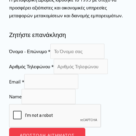
προσφέρει αξιόπιστες και οικονομικές υπηρεσίες
μεταφορών μετακομίσεων και διανομής εμπορευμάτων.
Ζητήστε επανάκληση
Όνομα - Επώνυμο
*
Αριθμός Τηλεφώνου
*
Email
*
Name
ΑΠΟΣΤΟΛΉ ΑΙΤΉΜΑΤΟΣ