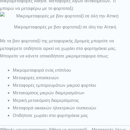
Μικρομεταφορες Αθήνα. Μεταφορές λίγων αντικειμένων. Τι
μπορώ να μεταφέρω με το φορτοταξί;
Μικρομεταφορές με βαν φορτοταξί σε όλη την Αττική
Με τα βαν φορτοταξί της μεταφορικής Δρομείς μπορείτε να
μεταφέρετε οτιδήποτε αρκεί να χωράει στα φορτηγάκια μας.
Μπορείτε να κάνετε οποιαδήποτε μικρομεταφορα όπως:
Μικρομεταφορά ενός επίπλου
Μεταφορές αποσκευών
Μεταφορές εμπορευμάτων μικρού φορτίου
Μετακομίσεις μικρών διαμερισμάτων
Μερική μετακόμιση διαμερίσματος
Μεταφορά οικιακών ηλεκτρικών συσκευών
Οτιδήποτε χωράει στα φορτηγάκια μας
Φθηνές μικρομεταφορες Αθήνα με φορτοταξί – Μεταφορές λίγων