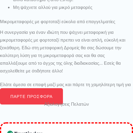
Μη ψάχνετε αλλού για μικρό μεταφορές
Μικρομεταφορές με φορτοταξί εύκολα από επαγγελματίες
Η συνεργασία για έναν ιδιώτη που ψάχνει μεταφορική για
μικρομεταφορές με φορτοταξί πρεπει να είναι απλή, εύκολή και
ξεκάθαρη. Εδώ στη μεταφορική Δρομείς θα σας δώσουμε την
καλύτερη λύση για τη μικρομεταφορά σας και θα σας
απαλλάξουμε από το άγχος της όλης διαδιακασίας... Εσείς θα
ασχολείθείτε με ότιδήποτε άλλο!
Ελάτε άμεσα σε επαφή μαζί μας και πάρτε τη χαμηλότερη τιμή για
τη μικρομεταφορά σας
ΠΆΡΤΕ ΠΡΟΣΦΟΡΆ
Αξιολογήσεις Πελατών