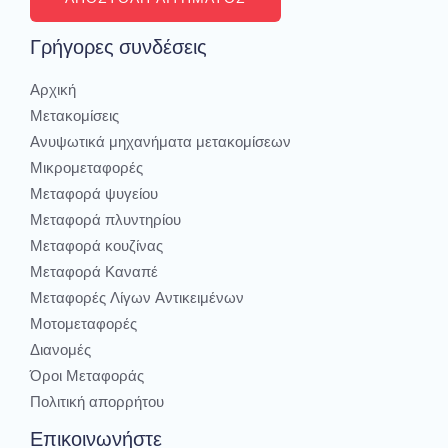
Γρήγορες συνδέσεις
Αρχική
Μετακομίσεις
Ανυψωτικά μηχανήματα μετακομίσεων
Μικρομεταφορές
Μεταφορά ψυγείου
Μεταφορά πλυντηρίου
Μεταφορά κουζίνας
Μεταφορά Καναπέ
Μεταφορές Λίγων Αντικειμένων
Μοτομεταφορές
Διανομές
Όροι Μεταφοράς
Πολιτική απορρήτου
Επικοινωνήστε