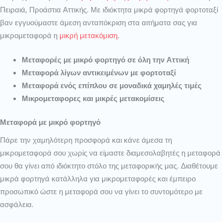
Πειραιά, Προάστια Αττικής. Με ιδιόκτητα μικρά φορτηγά φορτοταξί
βαν εγγυούμαστε άμεση ανταπόκριση στα αιτήματα σας για
μικρομεταφορά η
μικρή μετακόμιση
.
Μεταφορές με μικρό φορτηγό σε όλη την Αττική
Μεταφορά λίγων αντικειμένων με φορτοταξί
Μεταφορά ενός επίπλου σε μοναδικά χαμηλές τιμές
Μικρομεταφορες και μικρές μετακομίσεις
Μεταφορά με μικρό φορτηγό
Πάρε την χαμηλότερη προσφορά και κάνε άμεσα τη
μικρομεταφορά σου χωρίς να είμαστε διαμεσολαβητές η μεταφορά
σου θα γίνει από ιδιόκτητο στόλο της μεταφορικής μας. Διαθέτουμε
μικρά φορτηγά κατάλληλα για μικρομεταφορές και έμπειρο
προσωπικό ώστε η μεταφορά σου να γίνει το συντομότερο με
ασφάλεια.