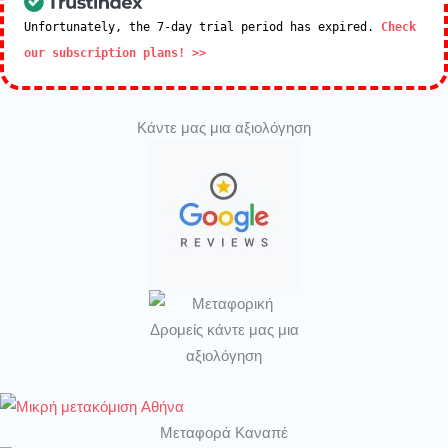
Unfortunately, the 7-day trial period has expired.
Check
our subscription plans! >>
Κάντε μας μια αξιολόγηση
Μεταφορά Καναπέ