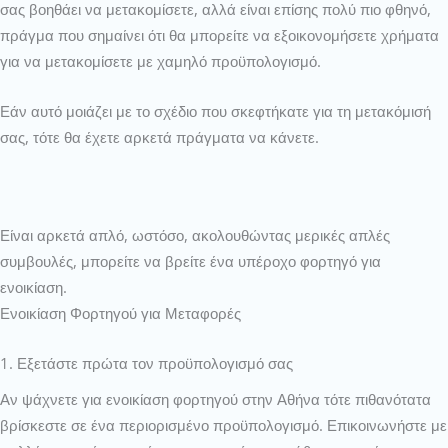
σας βοηθάει να μετακομίσετε, αλλά είναι επίσης πολύ πιο φθηνό,
πράγμα που σημαίνει ότι θα μπορείτε να εξοικονομήσετε χρήματα
για να μετακομίσετε με χαμηλό προϋπολογισμό.
Εάν αυτό μοιάζει με το σχέδιο που σκεφτήκατε για τη μετακόμισή
σας, τότε θα έχετε αρκετά πράγματα να κάνετε.
Είναι αρκετά απλό, ωστόσο, ακολουθώντας μερικές απλές
συμβουλές, μπορείτε να βρείτε ένα υπέροχο φορτηγό για
ενοικίαση.
Ενοικίαση Φορτηγού για Μεταφορές
1. Εξετάστε πρώτα τον προϋπολογισμό σας
Αν ψάχνετε για ενοικίαση φορτηγού στην Αθήνα τότε πιθανότατα
βρίσκεστε σε ένα περιορισμένο προϋπολογισμό. Επικοινωνήστε με