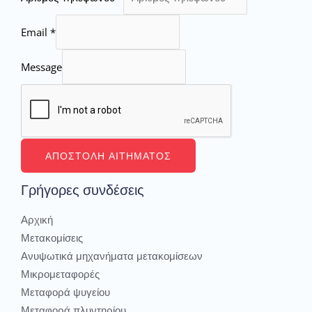
Email
*
Message
ΑΠΟΣΤΟΛΉ ΑΙΤΉΜΑΤΟΣ
Γρήγορες συνδέσεις
Αρχική
Μετακομίσεις
Ανυψωτικά μηχανήματα μετακομίσεων
Μικρομεταφορές
Μεταφορά ψυγείου
Μεταφορά πλυντηρίου