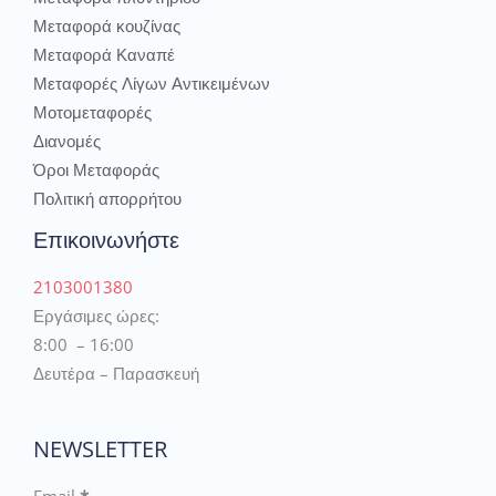
Μεταφορά κουζίνας
Μεταφορά Καναπέ
Μεταφορές Λίγων Αντικειμένων
Μοτομεταφορές
Διανομές
Όροι Μεταφοράς
Πολιτική απορρήτου
Επικοινωνήστε
2103001380
Εργάσιμες ώρες:
8:00 – 16:00
Δευτέρα – Παρασκευή
NEWSLETTER
Email
*