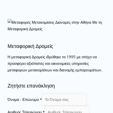
Μεταφορική Δρομείς
Η μεταφορική Δρομείς ιδρύθηκε το 1995 με στόχο να
προσφέρει αξιόπιστες και οικονομικές υπηρεσίες
μεταφορών μετακομίσεων και διανομής εμπορευμάτων.
Ζητήστε επανάκληση
Όνομα - Επώνυμο
*
Αριθμός Τηλεφώνου
*