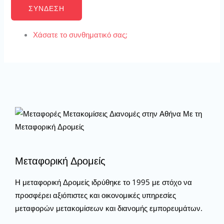
ΣΎΝΔΕΣΗ
Χάσατε το συνθηματικό σας;
Μεταφορική Δρομείς
Η μεταφορική Δρομείς ιδρύθηκε το 1995 με στόχο να
προσφέρει αξιόπιστες και οικονομικές υπηρεσίες
μεταφορών μετακομίσεων και διανομής εμπορευμάτων.