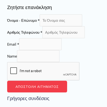
Ζητήστε επανάκληση
Όνομα - Επώνυμο
*
Αριθμός Τηλεφώνου
*
Email
*
Name
ΑΠΟΣΤΟΛΉ ΑΙΤΉΜΑΤΟΣ
Γρήγορες συνδέσεις