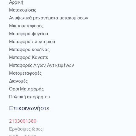
Αρχική
Μετακομίσεις
Ανυψωτικά μηχανήματα μετακομίσεων
Μικρομεταφορές
Μεταφορά ψυγείου
Μεταφορά πλυντηρίου
Μεταφορά κουζίνας
Μεταφορά Καναπέ
Μεταφορές Λίγων Αντικειμένων
Μοτομεταφορές
Διανομές
Όροι Μεταφοράς
Πολιτική απορρήτου
Επικοινωνήστε
2103001380
Εργάσιμες ώρες: