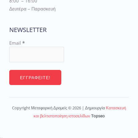
8:00 – 16:00
Δευτέρα – Παρασκευή
NEWSLETTER
Email
*
Copyright Μεταφορική Δρομείς © 2026 | Δημιουργία
Κατασκευή
και βελτιστοποίηση ιστοσελίδων
Topseo