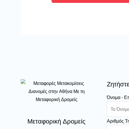
Ζητήστ
Όνομα - 
Μεταφορική Δρομείς
Αριθμός 