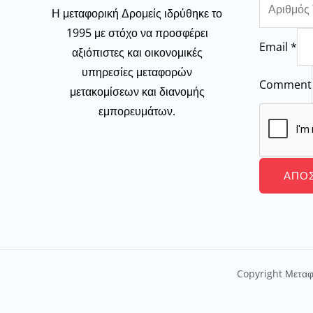
Η μεταφορική Δρομείς ιδρύθηκε το
1995 με στόχο να προσφέρει
Email
*
αξιόπιστες και οικονομικές
υπηρεσίες μεταφορών
Comment
μετακομίσεων και διανομής
εμπορευμάτων.
ΑΠΟ
Copyright Μεταφ