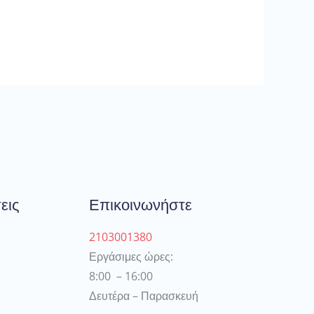
εις
Επικοινωνήστε
2103001380
Εργάσιμες ώρες:
8:00 – 16:00
Δευτέρα – Παρασκευή