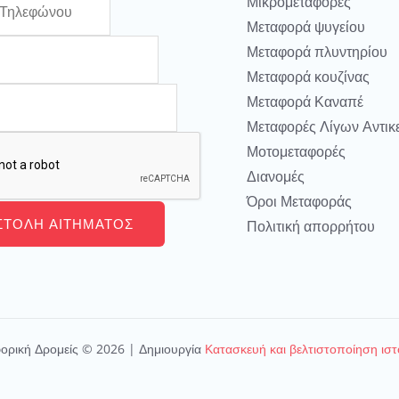
Μικρομεταφορές
Μεταφορά ψυγείου
Μεταφορά πλυντηρίου
Μεταφορά κουζίνας
Μεταφορά Καναπέ
Μεταφορές Λίγων Αντικ
Μοτομεταφορές
Διανομές
Όροι Μεταφοράς
ΣΤΟΛΉ ΑΙΤΉΜΑΤΟΣ
Πολιτική απορρήτου
ορική Δρομείς © 2026 | Δημιουργία
Κατασκευή και βελτιστοποίηση ισ